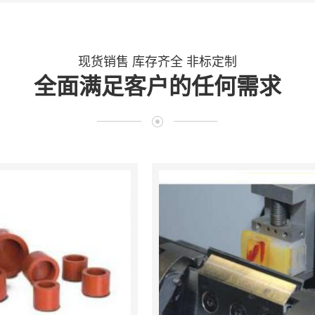
现货销售 库存齐全 非标定制
全面满足客户的任何需求