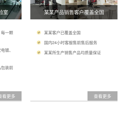
验室
某某产品销售客户覆盖全国
，每一颗
某某客户已覆盖全国
国内24小时客服售前售后服务
次电镀、
某某所生产销售产品均质量保证
品包装前
查看更多
查看更多