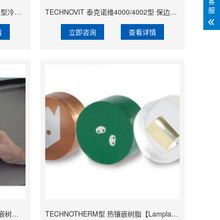
客
服
TECHNOVIT 泰克诺维EPOX型 透明型冷镶嵌环氧树脂【Lamplan Herseus Kulzer 贺利氏古莎】
TECHNOVIT 泰克诺维4000/4002型 保边型冷镶嵌树脂【Lamplan Herseus Kulzer 贺利氏古莎】
情
立即咨询
查看详情
TECHNOVIT 泰克诺维4071型 冷镶嵌树脂【Lamplan Herseus Kulzer 贺利氏古莎】
TECHNOTHERM型 热镶嵌树脂【Lamplan Herseus Kulzer 贺利氏古莎】