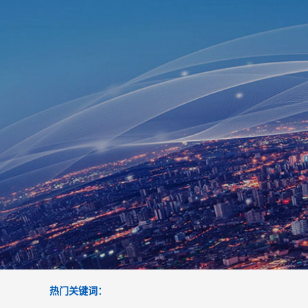
热门关键词：