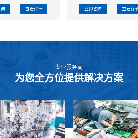
咨询
查看详情
立即咨询
查看详
专业服务商
为您全方位提供解决方案